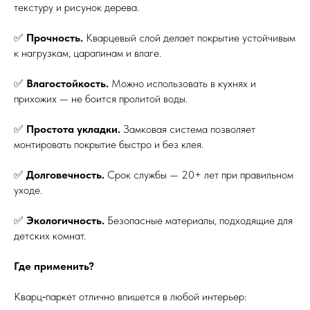
текстуру и рисунок дерева.
✅
Прочность.
Кварцевый слой делает покрытие устойчивым
к нагрузкам, царапинам и влаге.
✅
Влагостойкость.
Можно использовать в кухнях и
прихожих — не боится пролитой воды.
✅
Простота укладки.
Замковая система позволяет
монтировать покрытие быстро и без клея.
✅
Долговечность.
Срок службы — 20+ лет при правильном
уходе.
✅
Экологичность.
Безопасные материалы, подходящие для
детских комнат.
Где применить?
Кварц‑паркет отлично впишется в любой интерьер: