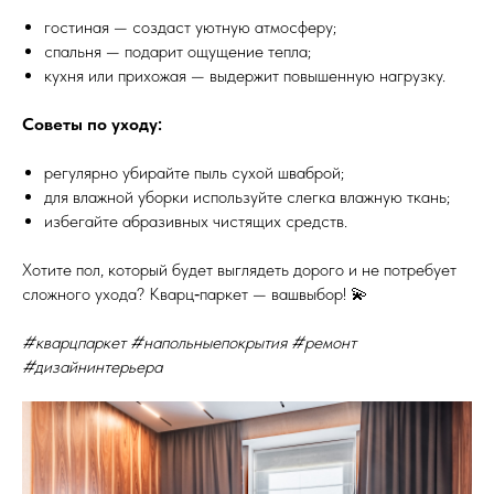
гостиная — создаст уютную атмосферу;
спальня — подарит ощущение тепла;
кухня или прихожая — выдержит повышенную нагрузку.
Советы по уходу:
регулярно убирайте пыль сухой шваброй;
для влажной уборки используйте слегка влажную ткань;
избегайте абразивных чистящих средств.
Хотите пол, который будет выглядеть дорого и не потребует
сложного ухода? Кварц‑паркет — вашвыбор! 💫
#кварцпаркет #напольныепокрытия #ремонт
#дизайнинтерьера