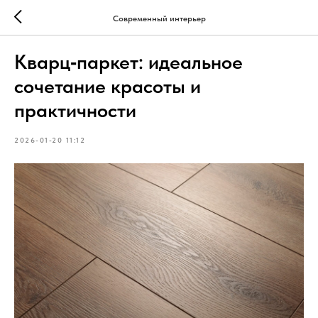
Современный интерьер
Кварц‑паркет: идеальное
сочетание красоты и
практичности
2026-01-20 11:12